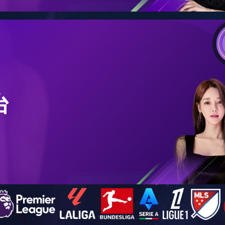
爱游戏ayx官网首页_爱游戏(中国)是成立于上世纪五十年代，
多年历史的建筑 施工企业。
爱游戏ayx官网首页_爱游戏(中国)的资质为国家房屋建筑工程
包一级企业
爱游戏ayx官网首页_爱游戏(中国)是河北省五一奖状企业， 连
的河北省和保定市两级先进建筑施工企业，工程质量管理先进企业 
生产文明施工管理先进企业，重合同守信用企业，诚信企业银行信用 
企业，用户满意企业，河北省重点支持骨干优势建筑业企业，保定市
保护企业、连续多年保定市文明单位。
爱游戏ayx官网首页_爱游戏(中国)党委被授予河北省和保定市两
秀基层党组织”，“思想政治工作优秀企业”等荣誉称号。