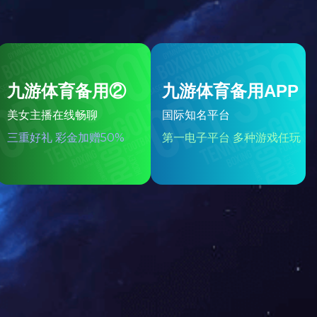
多>>
荣
1-07]
7-10]
7-10]
7-10]
品牌工程