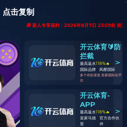
下载中心
领导关怀
爱游戏ayx官网
首页_爱游戏(中
国)