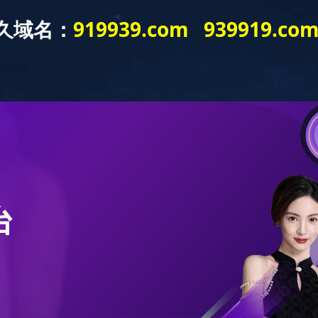
企业文化
企业荣誉
工程展示
党委在线