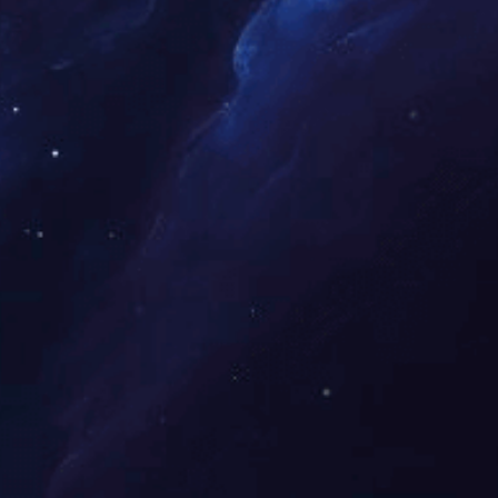
ayx官网首页_爱游戏(中国)是成立于五十年代，具有五十多年历史的建筑
电谷商务中心
电谷商务中心
了解更多