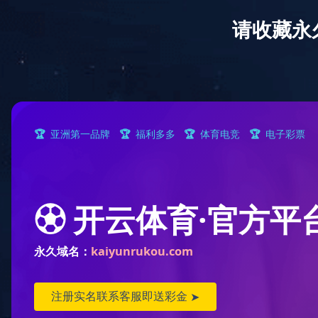
首 页
集团概况
新闻中心